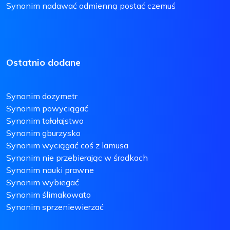
Synonim nadawać odmienną postać czemuś
Ostatnio dodane
Synonim dozymetr
Synonim powyciągać
Synonim tałałajstwo
Synonim gburzysko
Synonim wyciągać coś z lamusa
Synonim nie przebierając w środkach
Synonim nauki prawne
Synonim wybiegać
Synonim ślimakowato
Synonim sprzeniewierzać