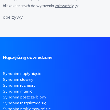
bliskoznacznych do wyrażenia
znieważający
:
obelżywy
Najczęściej odwiedzane
Synonim napłynięcie
Synonim słowny
Synonim rozmiary
Synonim mamić
Synonim poszczerbiony
Synonim rozgałęziać się
Synonim proklamować się