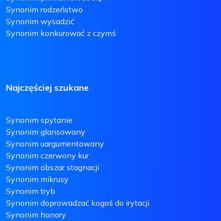
Synonim rodzeństwo
Synonim wysadzić
Synonim konkurować z czymś
Najczęściej szukane
Synonim spytanie
Synonim glansowany
Synonim uargumentowany
Synonim czerwony kur
Synonim obszar stagnacji
Synonim mikrusy
Synonim tryb
Synonim doprowadzać kogoś do irytacji
Synonim honory