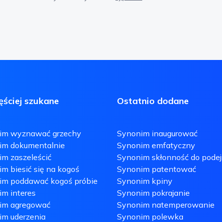
ęściej szukane
Ostatnio dodane
im wyznawać grzechy
Synonim inaugurować
im dokumentalnie
Synonim emfatyczny
m zaszeleścić
Synonim skłonność do podej
m biesić się na kogoś
Synonim patentować
im poddawać kogoś próbie
Synonim kpiny
m interes
Synonim pokrajanie
im agregować
Synonim natemperowanie
im uderzenia
Synonim polewka