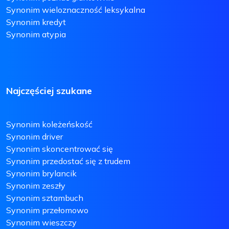
Synonim wieloznaczność leksykalna
Synonim kredyt
Synonim atypia
Najczęściej szukane
Synonim koleżeńskość
Synonim driver
Synonim skoncentrować się
Synonim przedostać się z trudem
Synonim brylancik
Synonim zeszły
Synonim sztambuch
Synonim przełomowo
Synonim wieszczy