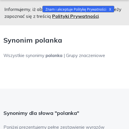
Informujemy, iż aby korzystać z naszego serwisu należy
Znam i akceptuje Politykę Prywatności
zapoznać się z treścią
Polityki Prywatności
.
Synonim polanka
Wszystkie synonimy
polanka
| Grupy znaczeniowe
Synonimy dla słowa "polanka"
Poniżej prezentujemy pełne zestawienie wyrazów