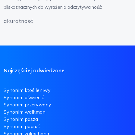
bliskoznacznych do wyrażenia
odczytywalność
:
akuratność
Najczęściej odwiedzane
Synonim ktoś leniwy
Synonim oświecić
Synonim przerywany
Synonim walkman
Synonim pasza
Synonim popruć
Synonim zakochana