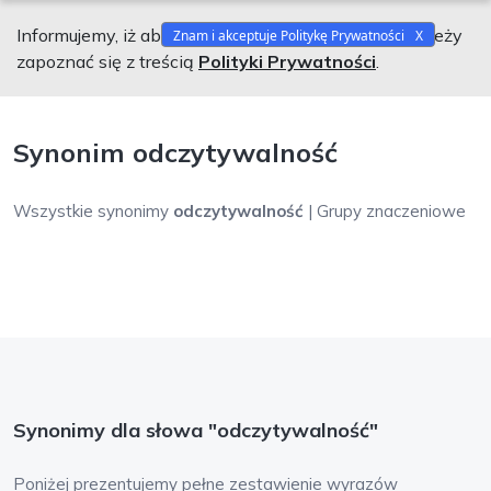
Informujemy, iż aby korzystać z naszego serwisu należy
Znam i akceptuje Politykę Prywatności
zapoznać się z treścią
Polityki Prywatności
.
Synonim odczytywalność
Wszystkie synonimy
odczytywalność
| Grupy znaczeniowe
Synonimy dla słowa "odczytywalność"
Poniżej prezentujemy pełne zestawienie wyrazów