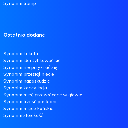
Synonim tramp
Ostatnio dodane
Synonim kokota
Synonim identyfikować się
Synonim nie przyznać się
Synonim przesiąknięcie
Synonim napaskudzić
Synonim koncyliacja
Synonim mieć przewrócone w głowie
Synonim trząść portkami
Synonim mięso końskie
Synonim stoickość