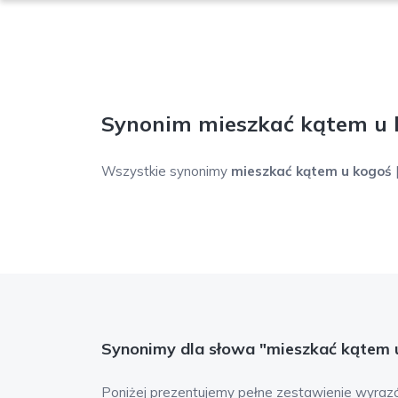
Synonim mieszkać kątem u 
Wszystkie synonimy
mieszkać kątem u kogoś
Synonimy dla słowa "mieszkać kątem 
Poniżej prezentujemy pełne zestawienie wyraz