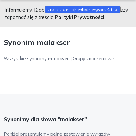
Informujemy, iż aby korzystać z naszego serwisu należy
Znam i akceptuje Politykę Prywatności
zapoznać się z treścią
Polityki Prywatności
.
Synonim malakser
Wszystkie synonimy
malakser
| Grupy znaczeniowe
Synonimy dla słowa "malakser"
Poniżej prezentujemy pełne zestawienie wyrazów