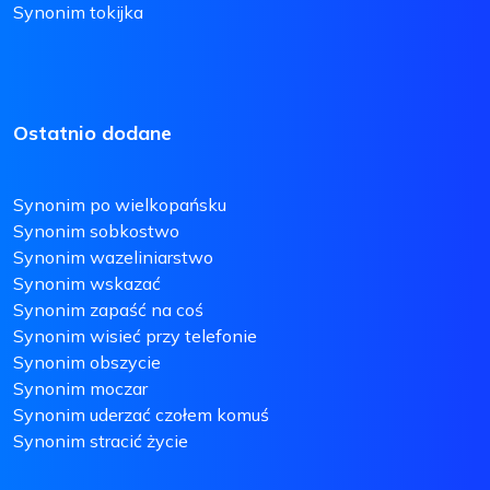
Synonim tokijka
Ostatnio dodane
Synonim po wielkopańsku
Synonim sobkostwo
Synonim wazeliniarstwo
Synonim wskazać
Synonim zapaść na coś
Synonim wisieć przy telefonie
Synonim obszycie
Synonim moczar
Synonim uderzać czołem komuś
Synonim stracić życie