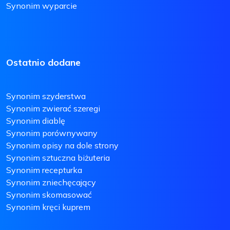
Synonim wyparcie
Ostatnio dodane
Synonim szyderstwa
Synonim zwierać szeregi
Synonim diablę
Synonim porównywany
Synonim opisy na dole strony
Synonim sztuczna biżuteria
Synonim recepturka
Synonim zniechęcający
Synonim skomasować
Synonim kręci kuprem