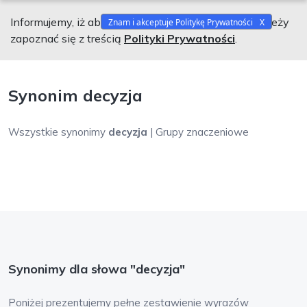
Informujemy, iż aby korzystać z naszego serwisu należy
Znam i akceptuje Politykę Prywatności
zapoznać się z treścią
Polityki Prywatności
.
Synonim decyzja
Wszystkie synonimy
decyzja
| Grupy znaczeniowe
Synonimy dla słowa "decyzja"
Poniżej prezentujemy pełne zestawienie wyrazów