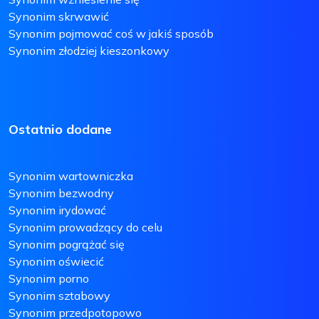
Synonim skrwawić
Synonim pojmować coś w jakiś sposób
Synonim złodziej kieszonkowy
Ostatnio dodane
Synonim wartowniczka
Synonim bezwodny
Synonim irydować
Synonim prowadzący do celu
Synonim pogrążać się
Synonim oświecić
Synonim porno
Synonim sztabowy
Synonim przedpotopowo