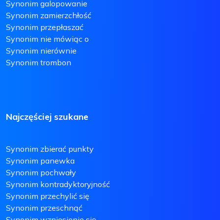
Synonim galopowanie
Synonim zamierzchłość
Synonim przepłaszać
Synonim nie mówiąc o
Synonim nierównie
Synonim trombon
Najczęściej szukane
Synonim zbierać punkty
Synonim panewka
Synonim pochwały
Synonim kontradyktoryjność
Synonim przechylić się
Synonim przeschnąć
Synonim wzniesienie się