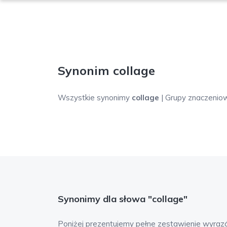
Synonim collage
Wszystkie synonimy
collage
| Grupy znaczenio
Synonimy dla słowa "collage"
Poniżej prezentujemy pełne zestawienie wyraz