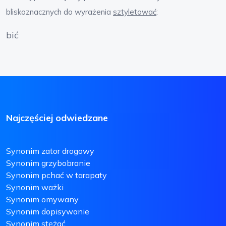
bliskoznacznych do wyrażenia
sztyletować
:
bić
Najczęściej odwiedzane
Synonim zator drogowy
Synonim grzybobranie
Synonim pchać w tarapaty
Synonim ważki
Synonim omywany
Synonim dopisywanie
Synonim stężać