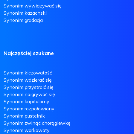
Synonim wywiązywać się
Synonim kazachski
Synonim gradacja
Najczęściej szukane
Synonim kiczowatość
Synonim wdzierać się
Synonim przystroić się
Synonim naigrywać się
Synonim kapitularny
Synonim rozpołowiony
Synonim pustelnik
Synonim zwinąć chorągiewkę
Synonim workowaty