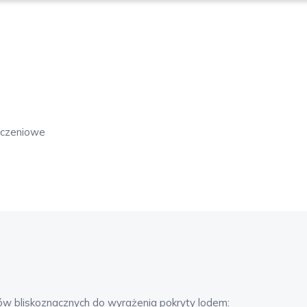
aczeniowe
ów bliskoznacznych do wyrażenia
pokryty lodem
: