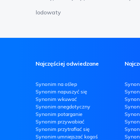
lodowaty
Najczęściej odwiedzane
Najcz
Synonim na oślep
Synon
Synonim napuszyć się
Synon
Synonim wkuwać
Synon
Synonim anegdotyczny
Synon
Synonim potarganie
Synon
Synonim przywabiać
Synon
Synonim przytrafiać się
Synon
Synonim umniejszać kogoś
Synon