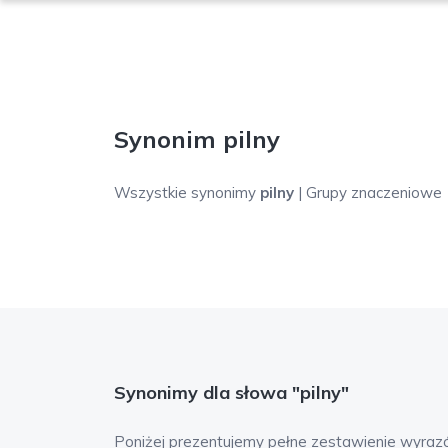
Synonim pilny
Wszystkie synonimy
pilny
| Grupy znaczeniowe
Synonimy dla słowa "pilny"
Poniżej prezentujemy pełne zestawienie wyraz