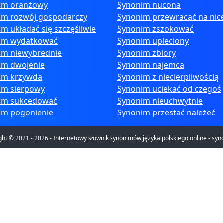
im oranżowy
Synonim nucona
im rozwój gospodarczy
Synonim przewracać na nic
m układać się szczęśliwie
Synonim zszokować
im wydatkować
Synonim upleciony
im niewybrednie
Synonim zbiory
im dwojenie
Synonim najemca
im krzywda
Synonim z niecierpliwością
im sierpowy
Synonim uciekać od czegoś
im sukcedować
Synonim nieuchwytnie
im pogonienie
Synonim przestać należeć
ght © 2021 - 2026 - Internetowy słownik synonimów języka polskiego online - syn