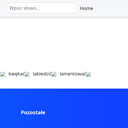
Home
ć
kwękać
labiedzić
lamentować
Pozostałe