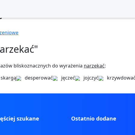
ć
zeniowe
arzekać"
yrazów bliskoznacznych do wyrażenia
narzekać
:
 skargą
desperować
jęczeć
jojczyć
krzywdowa
ęściej szukane
Ostatnio dodane