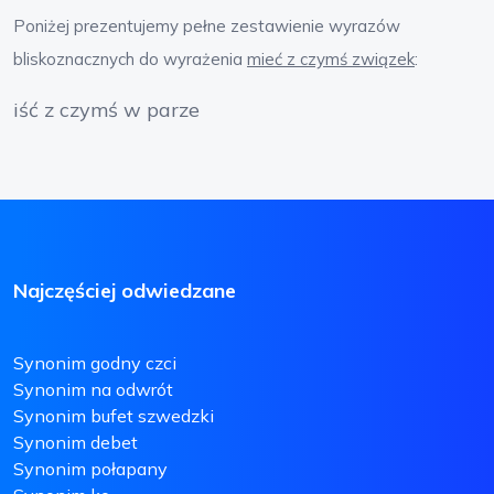
Poniżej prezentujemy pełne zestawienie wyrazów
bliskoznacznych do wyrażenia
mieć z czymś związek
:
iść z czymś w parze
Najczęściej odwiedzane
Synonim godny czci
Synonim na odwrót
Synonim bufet szwedzki
Synonim debet
Synonim połapany