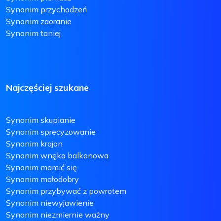
Synonim przychodzeń
Synonim zaoranie
Synonim taniej
Najczęściej szukane
Synonim skupianie
Synonim sprecyzowanie
Synonim krajan
Synonim wnęka balkonowa
Synonim mamić się
Synonim małodobry
Synonim przybywać z powrotem
Synonim niewyjawienie
Synonim niezmiernie ważny