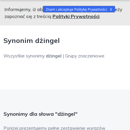
Informujemy, iż aby korzystać z naszego serwisu należy
Znam i akceptuje Politykę Prywatności
zapoznać się z treścią
Polityki Prywatności
.
Synonim dżingel
Wszystkie synonimy
dżingel
| Grupy znaczeniowe
Synonimy dla słowa "dżingel"
Poniżej prezentujemy pełne zestawienie wyrazów